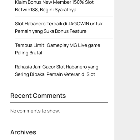
Klaim Bonus New Member 150% Slot
Betwin188, Begini Syaratnya
Slot Habanero Terbaik di JAGOWIN untuk
Pemain yang Suka Bonus Feature
Tembus Limit! Gameplay MG Live game
Paling Brutal
Rahasia Jam Gacor Slot Habanero yang
Sering Dipakai Pemain Veteran di Slot
Recent Comments
No comments to show.
Archives