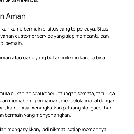
h terbawa emosi.
an Aman
tikan kamu bermain di situs yang terpercaya. Situs
ayanan customer service yang siap membantu dan
di pemain.
jaman atau uang yang bukan milikmu karena bisa
mula bukanlah soal keberuntungan semata, tapi juga
Dengan memahami permainan, mengelola modal dengan
abar, kamu bisa meningkatkan peluang
slot gacor hari
n bermain yang menyenangkan.
 dan mengasyikkan, jadi nikmati setiap momennya