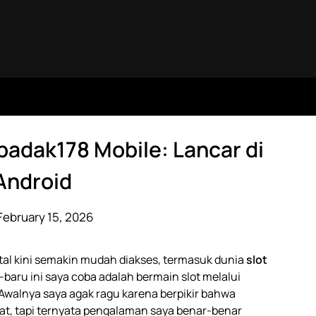
badak178 Mobile: Lancar di
Android
February 15, 2026
ital kini semakin mudah diakses, termasuk dunia
slot
baru ini saya coba adalah bermain slot melalui
walnya saya agak ragu karena berpikir bahwa
bat, tapi ternyata pengalaman saya benar-benar