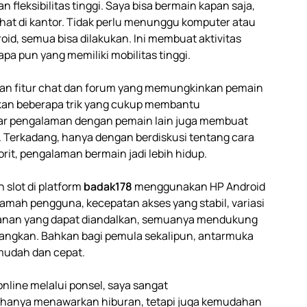
fleksibilitas tinggi. Saya bisa bermain kapan saja,
rahat di kantor. Tidak perlu menunggu komputer atau
oid, semua bisa dilakukan. Ini membuat aktivitas
pa pun yang memiliki mobilitas tinggi.
an fitur chat dan forum yang memungkinkan pemain
ukan beberapa trik yang cukup membantu
ar pengalaman dengan pemain lain juga membuat
 Terkadang, hanya dengan berdiskusi tentang cara
t, pengalaman bermain jadi lebih hidup.
slot di platform
badak178
menggunakan HP Android
mah pengguna, kecepatan akses yang stabil, variasi
manan yang dapat diandalkan, semuanya mendukung
ngkan. Bahkan bagi pemula sekalipun, antarmuka
 mudah dan cepat.
online melalui ponsel, saya sangat
k hanya menawarkan hiburan, tetapi juga kemudahan