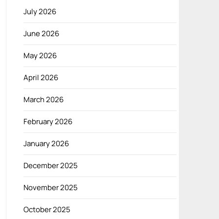
July 2026
June 2026
May 2026
April 2026
March 2026
February 2026
January 2026
December 2025
November 2025
October 2025