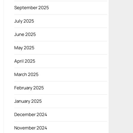
September 2025
July 2025
June 2025
May 2025
April 2025
March 2025
February 2025
January 2025
December 2024
November 2024