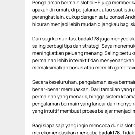
Pengalaman bermain slot di HP juga memberikan 
apakah di rumah, di perjalanan, atau saat isti
perangkat lain, cukup dengan satu ponsel Andr
hiburan menjadi lebih mudah dijangkau bagi sia
Dari segi komunitas,
badak178
juga menyediak
saling berbagi tips dan strategi. Saya menem
meningkatkan peluang menang. Saling bertuk
permainan lebih interaktif dan menyenangkan.
memaksimalkan bonus atau memilih game favori
Secara keseluruhan, pengalaman saya bermain 
benar-benar memuaskan. Dari tampilan yang ra
permainan yang menarik, hingga sistem kea
pengalaman bermain yang lancar dan menyena
yang intuitif membuat proses belajar menjadi
Bagi siapa saja yang ingin mencoba dunia slot 
merekomendasikan mencoba
badak178
. Tida