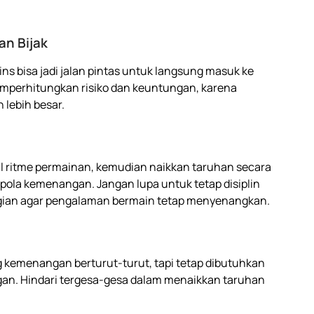
an Bijak
ns bisa jadi jalan pintas untuk langsung masuk ke
perhitungkan risiko dan keuntungan, karena
 lebih besar.
l ritme permainan, kemudian naikkan taruhan secara
ola kemenangan. Jangan lupa untuk tetap disiplin
ian agar pengalaman bermain tetap menyenangkan.
emenangan berturut-turut, tapi tetap dibutuhkan
an. Hindari tergesa-gesa dalam menaikkan taruhan