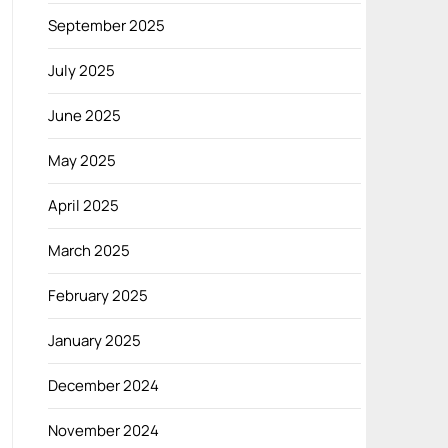
September 2025
July 2025
June 2025
May 2025
April 2025
March 2025
February 2025
January 2025
December 2024
November 2024