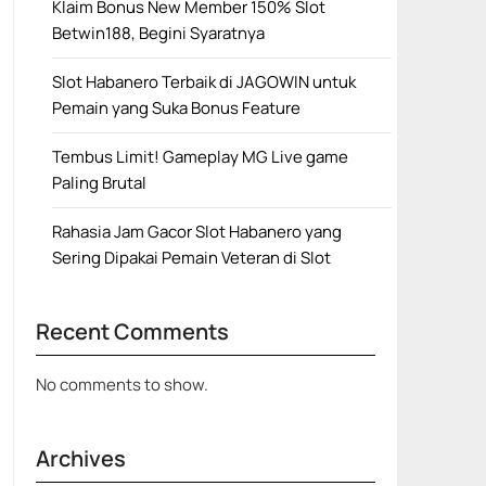
Klaim Bonus New Member 150% Slot
Betwin188, Begini Syaratnya
Slot Habanero Terbaik di JAGOWIN untuk
Pemain yang Suka Bonus Feature
Tembus Limit! Gameplay MG Live game
Paling Brutal
Rahasia Jam Gacor Slot Habanero yang
Sering Dipakai Pemain Veteran di Slot
Recent Comments
No comments to show.
Archives