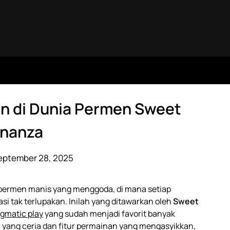
 di Dunia Permen Sweet
nanza
eptember 28, 2025
permen manis yang menggoda, di mana setiap
i tak terlupakan. Inilah yang ditawarkan oleh
Sweet
gmatic play
yang sudah menjadi favorit banyak
 yang ceria dan fitur permainan yang mengasyikkan,